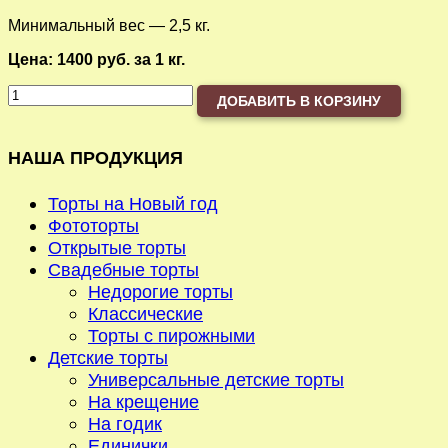
Минимальный вес — 2,5 кг.
Цена: 1400 руб. за 1 кг.
ДОБАВИТЬ В КОРЗИНУ
НАША ПРОДУКЦИЯ
Торты на Новый год
Фототорты
Открытые торты
Свадебные торты
Недорогие торты
Классические
Торты с пирожными
Детские торты
Универсальные детские торты
На крещение
На годик
Единички