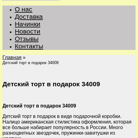
О нас
Доставка
Начинки
Новости
Отзывы
Контакты
Главная
»
Детский торт в подарок 34009
Детский торт в подарок 34009
Детский торт в подарок 34009
Детский торт в подарок в виде подарочной коробки.
Налицо американская стилистика оформления, которая
все больше набирает популярность в России. Много
разноцветных звездочек, пружинки-завитушки из