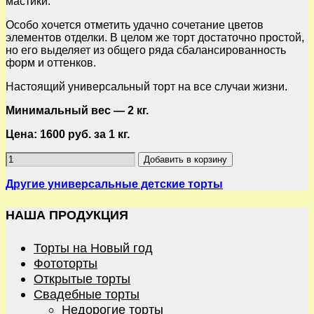
мастики.
Особо хочется отметить удачно сочетание цветов
элементов отделки. В целом же торт достаточно простой,
но его выделяет из общего ряда сбалансированность
форм и оттенков.
Настоящий универсальный торт на все случаи жизни.
Минимальный вес — 2 кг.
Цена: 1600 руб. за 1 кг.
Добавить в корзину
Другие универсальные детские торты
НАША ПРОДУКЦИЯ
Торты на Новый год
Фототорты
Открытые торты
Свадебные торты
Недорогие торты