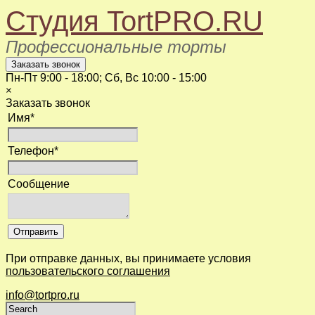
Студия TortPRO.RU
Профессиональные торты
Пн-Пт
9:00 - 18:00
; Сб, Вс
10:00 - 15:00
×
Заказать звонок
Имя
*
Телефон
*
Сообщение
При отправке данных, вы принимаете условия
пользовательского соглашения
info@tortpro.ru