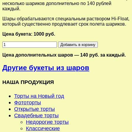
несколько шариков дополнительно по 140 рублей
каждый.
Шары обрабатываются специальным раствором Hi-Float,
который существенно продлевает срок полета шариков.
Цена букета: 1000 руб.
Добавить в корзину
Цена дополнительных шаров — 140 руб. за каждый.
Другие букеты из шаров
НАША ПРОДУКЦИЯ
Торты на Новый год
Фототорты
Открытые торты
Свадебные торты
Недорогие торты
Классические