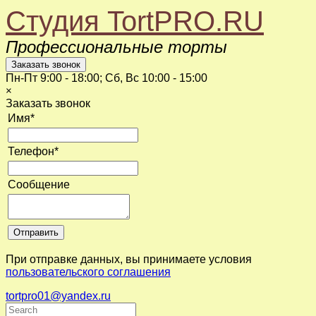
Студия TortPRO.RU
Профессиональные торты
Пн-Пт
9:00 - 18:00
; Сб, Вс
10:00 - 15:00
×
Заказать звонок
Имя
*
Телефон
*
Сообщение
При отправке данных, вы принимаете условия
пользовательского соглашения
tortpro01@yandex.ru