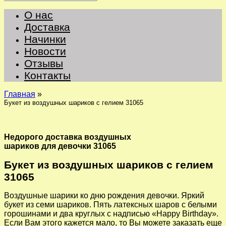
О нас
Доставка
Начинки
Новости
Отзывы
Контакты
Главная
»
Букет из воздушных шариков с гелием 31065
Недорого доставка воздушных
шариков для девочки 31065
Букет из воздушных шариков с гелием
31065
Воздушные шарики ко дню рождения девочки. Яркий
букет из семи шариков. Пять латексных шаров с белыми
горошинами и два круглых с надписью «Happy Birthday».
Если Вам этого кажется мало, то Вы можете заказать еще